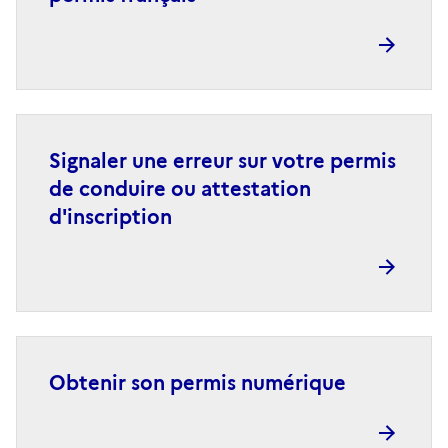
Signaler une erreur sur votre permis
de conduire ou attestation
d'inscription
Obtenir son permis numérique