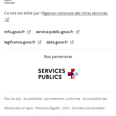
Ce site est édité par l’
Agence nationale des titres sécurisés
info.gouv.fr
service-public.gouv.fr
legifrance.gouv.fr
data.gouv.fr
Nos partenaires
Plan du site
Accessibilité : partiellement conforme
Accessibilité des
démarches en ligne
Mentions légales
CGU
Données personnelles