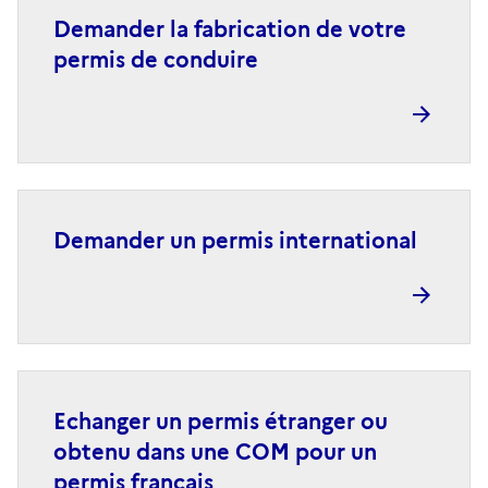
Demander la fabrication de votre
permis de conduire
Demander un permis international
Echanger un permis étranger ou
obtenu dans une COM pour un
permis français