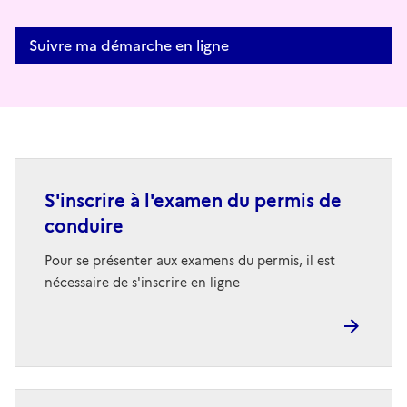
Suivre ma démarche en ligne
S'inscrire à l'examen du permis de
conduire
Pour se présenter aux examens du permis, il est
nécessaire de s'inscrire en ligne