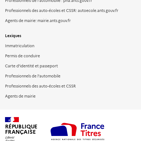
Professionnels de l'automobile : pha.ants.gouv.fr
Professionnels des auto-écoles et CSSR: autoecole.ants.gouv.fr
Agents de mairie: mairie.ants.gouv.fr
Lexiques
Immatriculation
Permis de conduire
Carte d'identité et passeport
Professionnels de l'automobile
Professionnels des auto-écoles et CSSR
Agents de mairie
RÉPUBLIQUE
FRANÇAISE