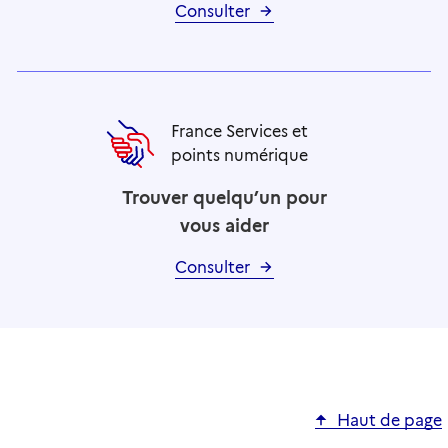
Consulter
France Services et
points numérique
Trouver quelqu’un pour
vous aider
Consulter
Haut de page