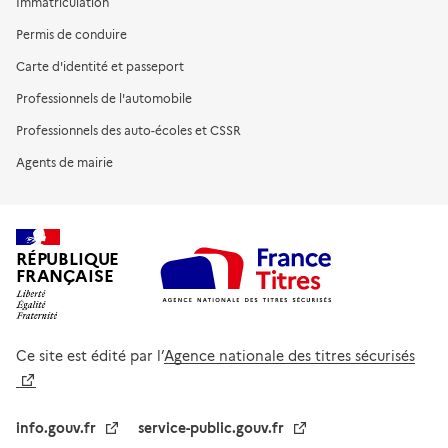
Immatriculation
Permis de conduire
Carte d'identité et passeport
Professionnels de l'automobile
Professionnels des auto-écoles et CSSR
Agents de mairie
RÉPUBLIQUE
FRANÇAISE
Ce site est édité par l’
Agence nationale des titres sécurisés
info.gouv.fr
service-public.gouv.fr