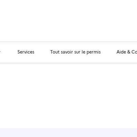
Services
Tout savoir sur le permis
Aide & C