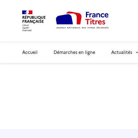
RÉPUBLIQUE
FRANÇAISE
Accueil
Démarches en ligne
Actualités