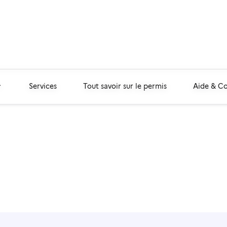
Services
Tout savoir sur le permis
Aide & C