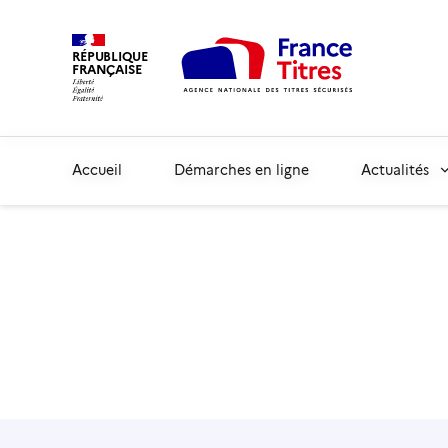
RÉPUBLIQUE
FRANÇAISE
Accueil
Démarches en ligne
Actualités