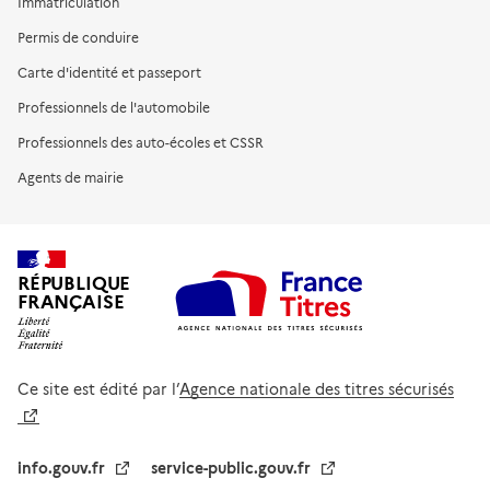
Immatriculation
Permis de conduire
Carte d'identité et passeport
Professionnels de l'automobile
Professionnels des auto-écoles et CSSR
Agents de mairie
RÉPUBLIQUE
FRANÇAISE
Ce site est édité par l’
Agence nationale des titres sécurisés
info.gouv.fr
service-public.gouv.fr