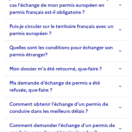
cas l'échange de mon permis européen en
permis français est-il obligatoire ?
Puis-je circuler sur le territoire français avec un
permis européen ?
Quelles sont les conditions pour échanger son
permis étranger?
Mon dossier m'a été retourné, que-faire ?
Ma demande d'échange de permis a été
refusée, que-faire ?
Comment obtenir l'échange d'un permis de
conduire dans les meilleurs délais ?
Comment demander l'échange d'un permis de