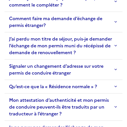
comment le compléter ?
Comment faire ma demande d’échange de
permis étranger?
J’ai perdu mon titre de séjour, puis-je demander
l’échange de mon permis muni du récépissé de
demande de renouvellement ?
Signaler un changement d’adresse sur votre
permis de conduire étranger
Qu’est-ce que la « Résidence normale » ?
Mon attestation d’authenticité et mon permis
de conduire peuvent-ils être traduits par un
traducteur à l’étranger ?