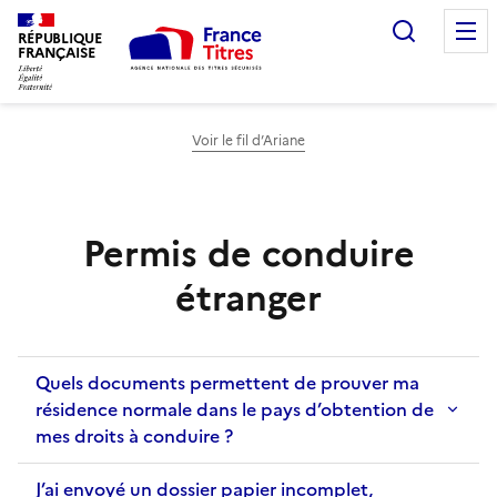
Recherc
RÉPUBLIQUE
FRANÇAISE
Voir le fil d’Ariane
Permis de conduire
étranger
Quels documents permettent de prouver ma
résidence normale dans le pays d’obtention de
mes droits à conduire ?
J’ai envoyé un dossier papier incomplet,