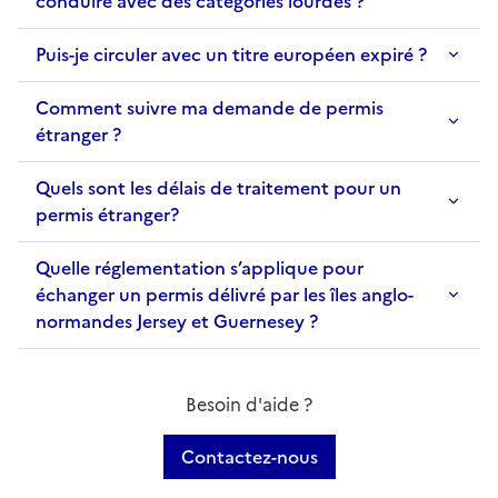
conduire avec des catégories lourdes ?
Puis-je circuler avec un titre européen expiré ?
Comment suivre ma demande de permis
étranger ?
Quels sont les délais de traitement pour un
permis étranger?
Quelle réglementation s’applique pour
échanger un permis délivré par les îles anglo-
normandes Jersey et Guernesey ?
Besoin d'aide ?
Contactez-nous