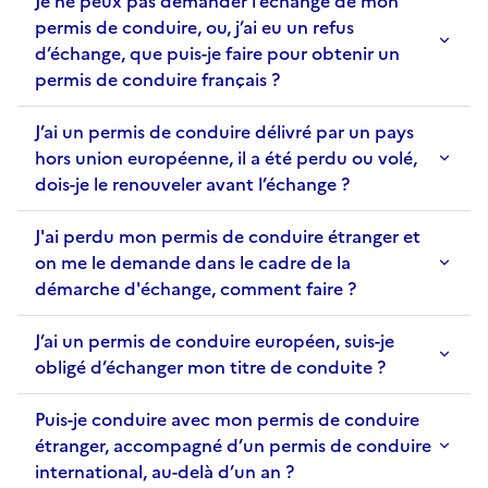
Je ne peux pas demander l’échange de mon
permis de conduire, ou, j’ai eu un refus
d’échange, que puis-je faire pour obtenir un
permis de conduire français ?
J’ai un permis de conduire délivré par un pays
hors union européenne, il a été perdu ou volé,
dois-je le renouveler avant l’échange ?
J'ai perdu mon permis de conduire étranger et
on me le demande dans le cadre de la
démarche d'échange, comment faire ?
J’ai un permis de conduire européen, suis-je
obligé d’échanger mon titre de conduite ?
Puis-je conduire avec mon permis de conduire
étranger, accompagné d’un permis de conduire
international, au-delà d’un an ?