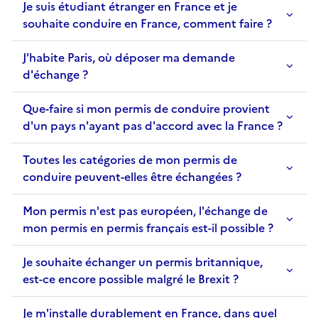
Je suis étudiant étranger en France et je
souhaite conduire en France, comment faire ?
J'habite Paris, où déposer ma demande
d'échange ?
Que-faire si mon permis de conduire provient
d'un pays n'ayant pas d'accord avec la France ?
Toutes les catégories de mon permis de
conduire peuvent-elles être échangées ?
Mon permis n'est pas européen, l'échange de
mon permis en permis français est-il possible ?
Je souhaite échanger un permis britannique,
est-ce encore possible malgré le Brexit ?
Je m'installe durablement en France, dans quel