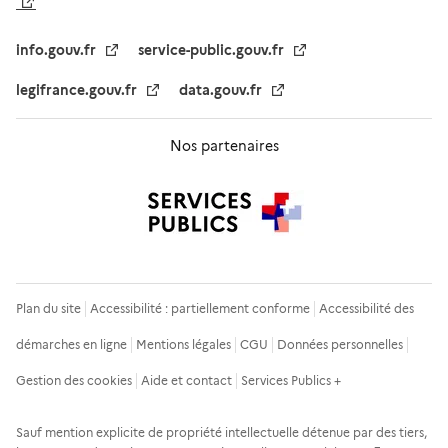
info.gouv.fr
service-public.gouv.fr
legifrance.gouv.fr
data.gouv.fr
Nos partenaires
Plan du site
Accessibilité : partiellement conforme
Accessibilité des
démarches en ligne
Mentions légales
CGU
Données personnelles
Gestion des cookies
Aide et contact
Services Publics +
Sauf mention explicite de propriété intellectuelle détenue par des tiers,