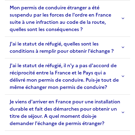
Mon permis de conduire étranger a été
suspendu par les forces de l'ordre en France
suite à une infraction au code de la route,
quelles sont les conséquences ?
J'ai le statut de réfugié, quelles sont les
conditions à remplir pour obtenir l'échange ?
J'ai le statut de réfugié, il n'y a pas d'accord de
réciprocité entre la France et le Pays qui a
délivré mon permis de conduire. Puis-je tout de
même échanger mon permis de conduire?
Je viens d'arriver en France pour une installation
durable et fait des démarches pour obtenir un
titre de séjour. A quel moment dois-je
demander l'échange de permis étranger?