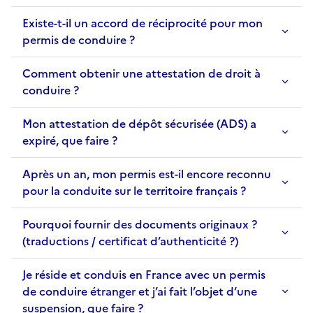
Existe-t-il un accord de réciprocité pour mon
permis de conduire ?
Comment obtenir une attestation de droit à
conduire ?
Mon attestation de dépôt sécurisée (ADS) a
expiré, que faire ?
Après un an, mon permis est-il encore reconnu
pour la conduite sur le territoire français ?
Pourquoi fournir des documents originaux ?
(traductions / certificat d’authenticité ?)
Je réside et conduis en France avec un permis
de conduire étranger et j’ai fait l’objet d’une
suspension, que faire ?