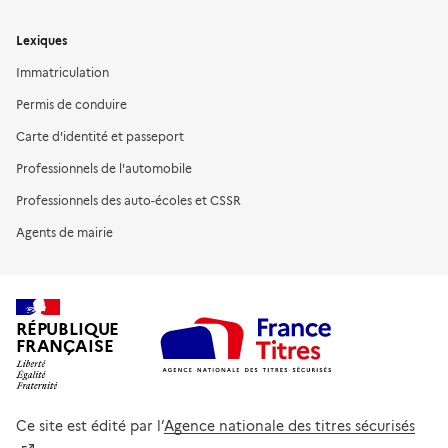
Lexiques
Immatriculation
Permis de conduire
Carte d'identité et passeport
Professionnels de l'automobile
Professionnels des auto-écoles et CSSR
Agents de mairie
RÉPUBLIQUE
FRANÇAISE
Ce site est édité par l’
Agence nationale des titres sécurisés