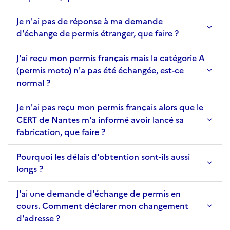
Je n'ai pas de réponse à ma demande
d'échange de permis étranger, que faire ?
J'ai reçu mon permis français mais la catégorie A
(permis moto) n'a pas été échangée, est-ce
normal ?
Je n'ai pas reçu mon permis français alors que le
CERT de Nantes m'a informé avoir lancé sa
fabrication, que faire ?
Pourquoi les délais d'obtention sont-ils aussi
longs ?
J'ai une demande d'échange de permis en
cours. Comment déclarer mon changement
d'adresse ?