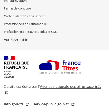
Immatriculation
Permis de conduire
Carte d'identité et passeport
Professionnels de l'automobile
Professionnels des auto-écoles et CSSR
Agents de mairie
RÉPUBLIQUE
FRANÇAISE
Ce site est édité par l’
Agence nationale des titres sécurisés
info.gouv.fr
service-public.gouv.fr